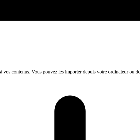
s à vos contenus. Vous pouvez les importer depuis votre ordinateur ou d