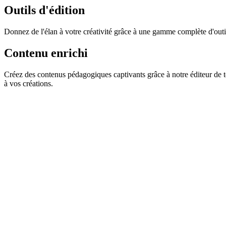
Outils d'édition
Donnez de l'élan à votre créativité grâce à une gamme complète d'outils
Contenu enrichi
Créez des contenus pédagogiques captivants grâce à notre éditeur de te
à vos créations.