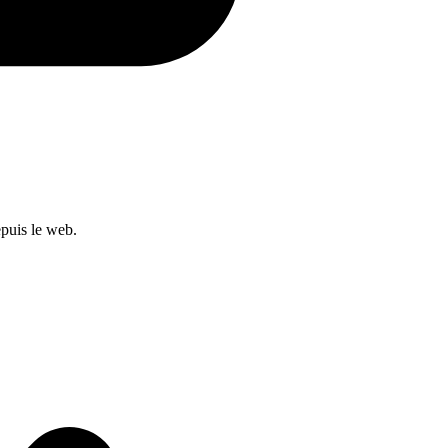
epuis le web.