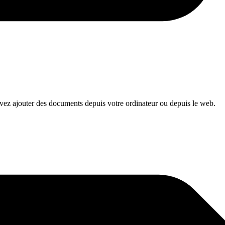
uvez ajouter des documents depuis votre ordinateur ou depuis le web.