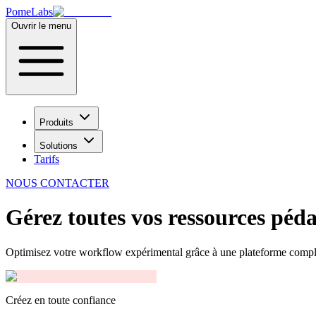
PomeLabs
Ouvrir le menu
Produits
Solutions
Tarifs
NOUS CONTACTER
Gérez toutes vos ressources péd
Optimisez votre workflow expérimental grâce à une plateforme complèt
Créez en toute confiance