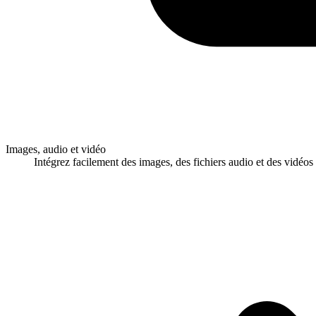
Images, audio et vidéo
Intégrez facilement des images, des fichiers audio et des vidéo