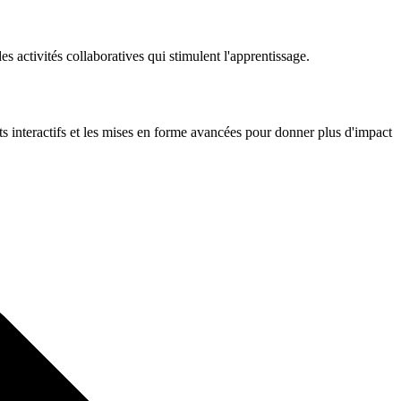
s activités collaboratives qui stimulent l'apprentissage.
s interactifs et les mises en forme avancées pour donner plus d'impact