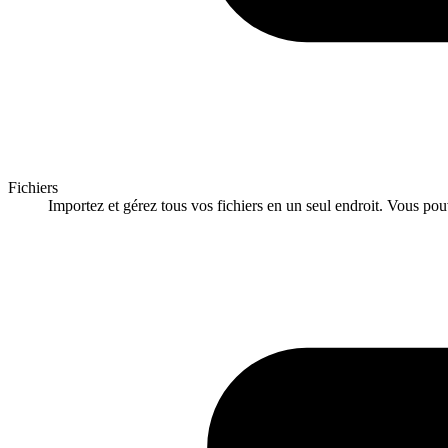
Fichiers
Importez et gérez tous vos fichiers en un seul endroit. Vous po